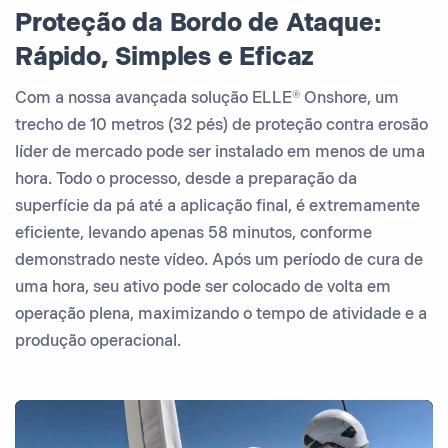
Proteção da Bordo de Ataque:
Rápido, Simples e Eficaz
Com a nossa avançada solução ELLE® Onshore, um
trecho de 10 metros (32 pés) de proteção contra erosão
líder de mercado pode ser instalado em menos de uma
hora. Todo o processo, desde a preparação da
superfície da pá até a aplicação final, é extremamente
eficiente, levando apenas 58 minutos, conforme
demonstrado neste vídeo. Após um período de cura de
uma hora, seu ativo pode ser colocado de volta em
operação plena, maximizando o tempo de atividade e a
produção operacional.