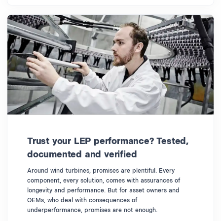
Trust your LEP performance? Tested,
documented and verified
Around wind turbines, promises are plentiful. Every
component, every solution, comes with assurances of
longevity and performance. But for asset owners and
OEMs, who deal with consequences of
underperformance, promises are not enough.