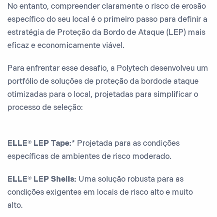
No entanto, compreender claramente o risco de erosão
específico do seu local é o primeiro passo para definir a
estratégia de Proteção da Bordo de Ataque (LEP) mais
eficaz e economicamente viável.
Para enfrentar esse desafio, a Polytech desenvolveu um
portfólio de soluções de proteção da bordode ataque
otimizadas para o local, projetadas para simplificar o
processo de seleção:
ELLE® LEP Tape:*
Projetada para as condições
específicas de ambientes de risco moderado.
ELLE® LEP Shells:
Uma solução robusta para as
condições exigentes em locais de risco alto e muito
alto.