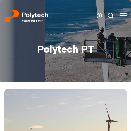
Polytech PT