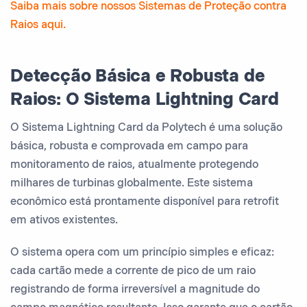
Saiba mais sobre nossos Sistemas de Proteção contra
Raios aqui.
Detecção Básica e Robusta de
Raios: O Sistema Lightning Card
O Sistema Lightning Card da Polytech é uma solução
básica, robusta e comprovada em campo para
monitoramento de raios, atualmente protegendo
milhares de turbinas globalmente. Este sistema
econômico está prontamente disponível para retrofit
em ativos existentes.
O sistema opera com um princípio simples e eficaz:
cada cartão mede a corrente de pico de um raio
registrando de forma irreversível a magnitude do