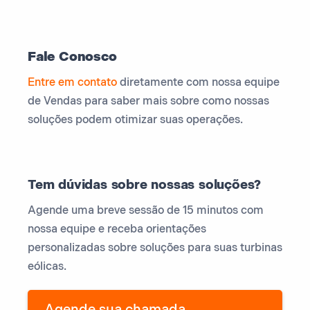
Fale Conosco
Entre em contato
diretamente com nossa equipe
de Vendas para saber mais sobre como nossas
soluções podem otimizar suas operações.
Tem dúvidas sobre nossas soluções?
Agende uma breve sessão de 15 minutos com
nossa equipe e receba orientações
personalizadas sobre soluções para suas turbinas
eólicas.
Agende sua chamada