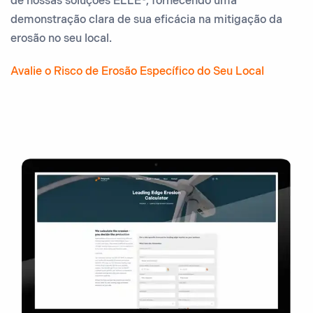
de nossas soluções ELLE®, fornecendo uma
demonstração clara de sua eficácia na mitigação da
erosão no seu local.
Avalie o Risco de Erosão Específico do Seu Local