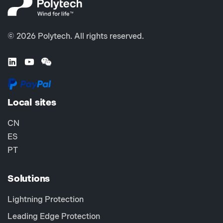
© 2026 Polytech. All rights reserved.
Local sites
CN
ES
PT
Solutions
Lightning Protection
Leading Edge Protection