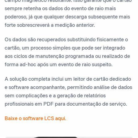
campo magnético resultante. Isso garante que o cartão
sempre retenha os dados do evento de raio mais
poderoso, já que qualquer descarga subsequente mais
forte sobrescreverá a medição anterior.
Os dados são recuperados substituindo fisicamente o
cartão, um processo simples que pode ser integrado
aos ciclos de manutenção programada ou realizado de
forma ad-hoc após um evento de raio suspeito.
A solução completa inclui um leitor de cartão dedicado
e software acompanhante, permitindo análise de dados
sem complicações e a geração de relatórios
profissionais em PDF para documentação de serviço.
Baixe o software LCS aqui.