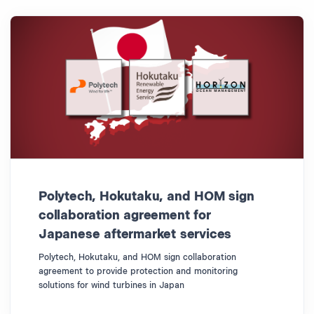
Polytech, Hokutaku, and HOM sign
collaboration agreement for
Japanese aftermarket services
Polytech, Hokutaku, and HOM sign collaboration
agreement to provide protection and monitoring
solutions for wind turbines in Japan