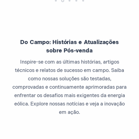
Do Campo: Histórias e Atualizações
sobre Pós-venda
Inspire-se com as últimas histórias, artigos
técnicos e relatos de sucesso em campo. Saiba
como nossas soluções são testadas,
comprovadas e continuamente aprimoradas para
enfrentar os desafios mais exigentes da energia
eólica. Explore nossas notícias e veja a inovação
em ação.