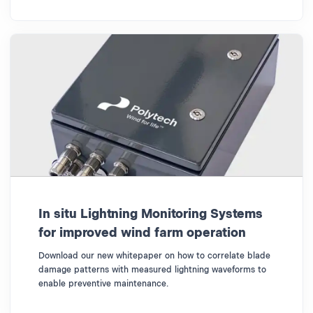
In situ Lightning Monitoring Systems
for improved wind farm operation
Download our new whitepaper on how to correlate blade
damage patterns with measured lightning waveforms to
enable preventive maintenance.