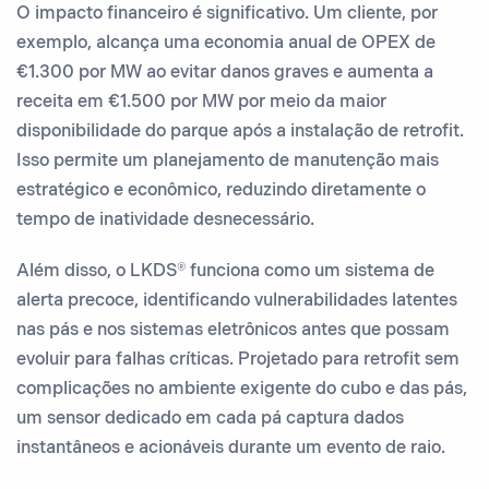
O impacto financeiro é significativo. Um cliente, por
exemplo, alcança uma economia anual de OPEX de
€1.300 por MW ao evitar danos graves e aumenta a
receita em €1.500 por MW por meio da maior
disponibilidade do parque após a instalação de retrofit.
Isso permite um planejamento de manutenção mais
estratégico e econômico, reduzindo diretamente o
tempo de inatividade desnecessário.
Além disso, o LKDS® funciona como um sistema de
alerta precoce, identificando vulnerabilidades latentes
nas pás e nos sistemas eletrônicos antes que possam
evoluir para falhas críticas. Projetado para retrofit sem
complicações no ambiente exigente do cubo e das pás,
um sensor dedicado em cada pá captura dados
instantâneos e acionáveis durante um evento de raio.