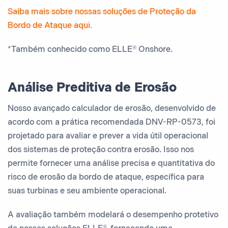
Saiba mais sobre nossas soluções de Proteção da
Bordo de Ataque aqui.
*Também conhecido como ELLE® Onshore.
Análise Preditiva de Erosão
Nosso avançado calculador de erosão, desenvolvido de
acordo com a prática recomendada DNV-RP-0573, foi
projetado para avaliar e prever a vida útil operacional
dos sistemas de proteção contra erosão. Isso nos
permite fornecer uma análise precisa e quantitativa do
risco de erosão da bordo de ataque, específica para
suas turbinas e seu ambiente operacional.
A avaliação também modelará o desempenho protetivo