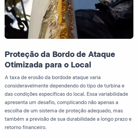
Proteção da Bordo de Ataque
Otimizada para o Local
A taxa de erosão da bordode ataque varia
consideravelmente dependendo do tipo de turbina e
das condições específicas do local. Essa variabilidade
apresenta um desafio, complicando não apenas a
escolha de um sistema de proteção adequado, mas
também a previsão de sua durabilidade a longo prazo e
retorno financeiro.