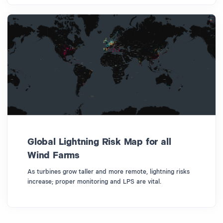
Global Lightning Risk Map for all
Wind Farms
As turbines grow taller and more remote, lightning risks
increase; proper monitoring and LPS are vital.