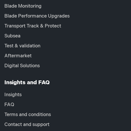
Blade Monitoring
Blade Performance Upgrades
Transport Track & Protect
Subsea
Test & validation
Aftermarket
Digital Solutions
Insights and FAQ
Insights
FAQ
Terms and conditions
Contact and support