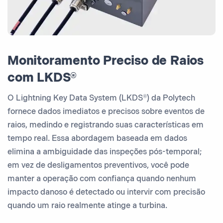
Monitoramento Preciso de Raios
com LKDS®
O Lightning Key Data System (LKDS®) da Polytech
fornece dados imediatos e precisos sobre eventos de
raios, medindo e registrando suas características em
tempo real. Essa abordagem baseada em dados
elimina a ambiguidade das inspeções pós-temporal;
em vez de desligamentos preventivos, você pode
manter a operação com confiança quando nenhum
impacto danoso é detectado ou intervir com precisão
quando um raio realmente atinge a turbina.