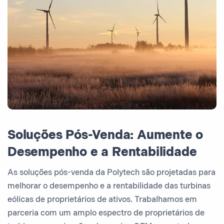
Soluções Pós-Venda: Aumente o
Desempenho e a Rentabilidade
As soluções pós-venda da Polytech são projetadas para
melhorar o desempenho e a rentabilidade das turbinas
eólicas de proprietários de ativos. Trabalhamos em
parceria com um amplo espectro de proprietários de