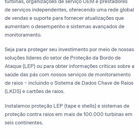
turbinas, organizações de serviço OEM e prestadores
de serviços independentes, oferecendo uma rede global
de vendas e suporte para fornecer atualizações que
aumentam o desempenho e sistemas avançados de
monitoramento.
Seja para proteger seu investimento por meio de nossas
soluções líderes do setor de Proteção da Bordo de
Ataque (LEP) ou para obter informações críticas sobre a
saúde das pás com nossos serviços de monitoramento
de raios – incluindo o Sistema de Dados Chave de Raios
(LKDS) e cartões de raios.
Instalamos proteção LEP (tape e shells) e sistemas de
proteção contra raios em mais de 100.000 turbinas em
seis continentes.